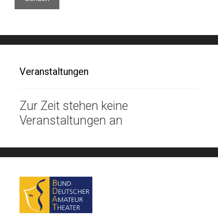
Veranstaltungen
Zur Zeit stehen keine
Veranstaltungen an