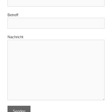
Betreff
Nachricht