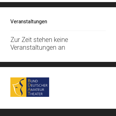
Veranstaltungen
Zur Zeit stehen keine
Veranstaltungen an