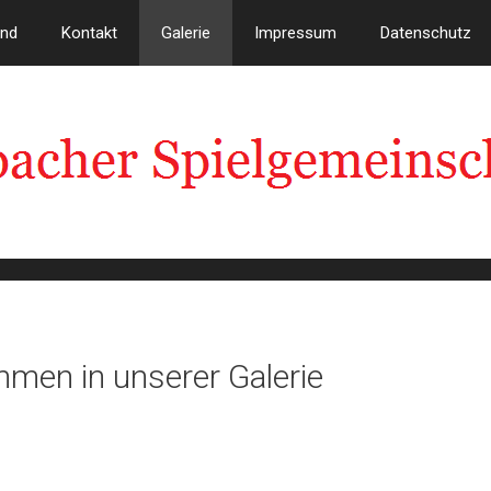
and
Kontakt
Galerie
Impressum
Datenschutz
mmen in unserer Galerie