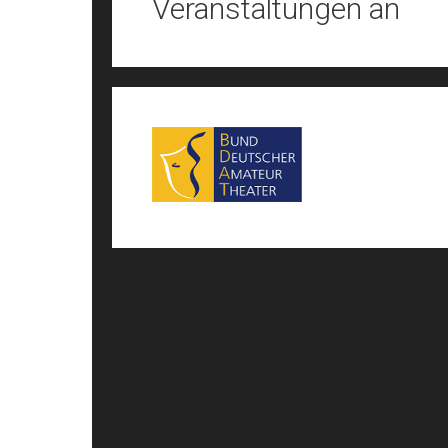
Veranstaltungen an