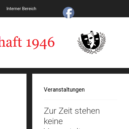
Interner Bereich
Veranstaltungen
Zur Zeit stehen
keine