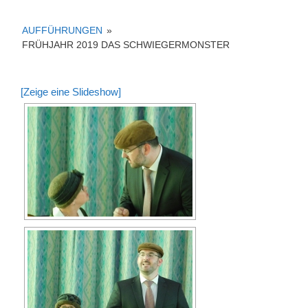
AUFFÜHRUNGEN
»
FRÜHJAHR 2019 DAS SCHWIEGERMONSTER
[Zeige eine Slideshow]